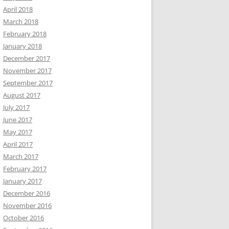
April 2018
March 2018
February 2018
January 2018
December 2017
November 2017
September 2017
August 2017
July 2017
June 2017
May 2017
April 2017
March 2017
February 2017
January 2017
December 2016
November 2016
October 2016