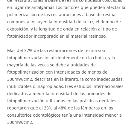
de restauraciones a base de resina compuesta colocadas
en lugar de amalgamas.Los factores que pueden afectar la
polimerización de las restauraciones a base de resina
compuesta incluyen la intensidad de la luz, el tiempo de
exposición, y la longitud de onda en relación al tipo de
fotoiniciador incorporado en el material resinoso.
Más del 37% de las restauraciones de resina son
fotopolimerizadas insuficientemente en la clínica, y la
mayoría de las veces se debe a unidades de
fotopolimerización con intensidades de menos de
300mW/cm2, descritas en la literatura como inadecuadas,
inutilizables o inapropiadas.Tres estudios internacionales
dedicados a medir la intensidad de las unidades de
fotopolimerización utilizadas en las prácticas dentales
reportaron que el 33% al 48% de las lámparas en los
consultorios odontológicos tenía una intensidad menor a
300mW/cm2.