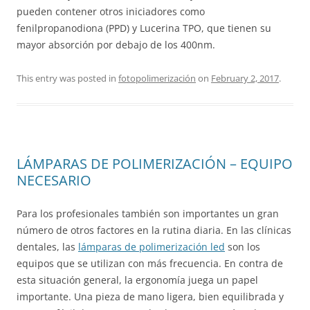
pueden contener otros iniciadores como
fenilpropanodiona (PPD) y Lucerina TPO, que tienen su
mayor absorción por debajo de los 400nm.
This entry was posted in
fotopolimerización
on
February 2, 2017
.
LÁMPARAS DE POLIMERIZACIÓN – EQUIPO
NECESARIO
Para los profesionales también son importantes un gran
número de otros factores en la rutina diaria. En las clínicas
dentales, las
lámparas de polimerización led
son los
equipos que se utilizan con más frecuencia. En contra de
esta situación general, la ergonomía juega un papel
importante. Una pieza de mano ligera, bien equilibrada y