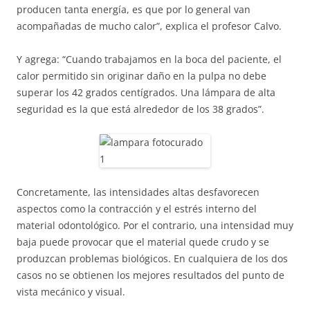
producen tanta energía, es que por lo general van
acompañadas de mucho calor”, explica el profesor Calvo.
Y agrega: “Cuando trabajamos en la boca del paciente, el
calor permitido sin originar daño en la pulpa no debe
superar los 42 grados centígrados. Una lámpara de alta
seguridad es la que está alrededor de los 38 grados”.
Concretamente, las intensidades altas desfavorecen
aspectos como la contracción y el estrés interno del
material odontológico. Por el contrario, una intensidad muy
baja puede provocar que el material quede crudo y se
produzcan problemas biológicos. En cualquiera de los dos
casos no se obtienen los mejores resultados del punto de
vista mecánico y visual.