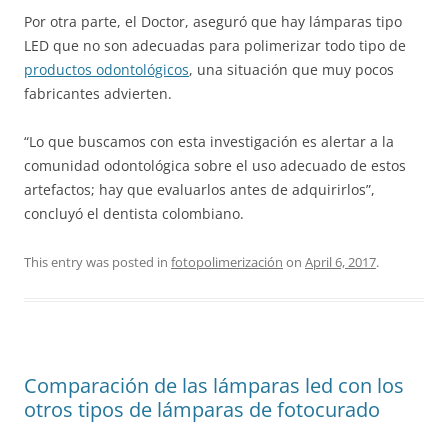
Por otra parte, el Doctor, aseguró que hay lámparas tipo
LED que no son adecuadas para polimerizar todo tipo de
productos odontológicos
, una situación que muy pocos
fabricantes advierten.
“Lo que buscamos con esta investigación es alertar a la
comunidad odontológica sobre el uso adecuado de estos
artefactos; hay que evaluarlos antes de adquirirlos”,
concluyó el dentista colombiano.
This entry was posted in
fotopolimerización
on
April 6, 2017
.
Comparación de las lámparas led con los
otros tipos de lámparas de fotocurado