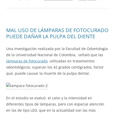
MAL USO DE LÁMPARAS DE FOTOCURADO
PUEDE DAÑAR LA PULPA DEL DIENTE
Una investigación realizada por la Facultad de Odontología
de la Universidad Nacional de Colombia, señaló que las
lámparas de fotocurado
, utilizadas en tratamientos
odontológicos, superan los 42 grados centígrados, factor
que, puede causar la muerte de la pulpa dental.
En el estudio se evaluó el calor y la intensidad en
diferentes tipos de lámparas, pero con especial atención
en las de tipo LED, que en la actualidad son las más