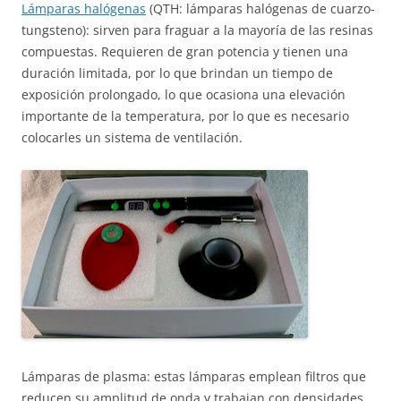
Lámparas halógenas
(QTH: lámparas halógenas de cuarzo-
tungsteno): sirven para fraguar a la mayoría de las resinas
compuestas. Requieren de gran potencia y tienen una
duración limitada, por lo que brindan un tiempo de
exposición prolongado, lo que ocasiona una elevación
importante de la temperatura, por lo que es necesario
colocarles un sistema de ventilación.
Lámparas de plasma: estas lámparas emplean filtros que
reducen su amplitud de onda y trabajan con densidades