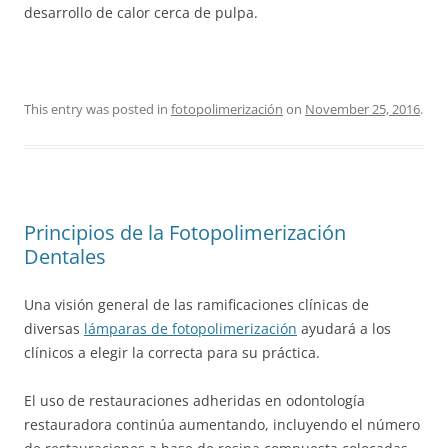
desarrollo de calor cerca de pulpa.
This entry was posted in
fotopolimerización
on
November 25, 2016
.
Principios de la Fotopolimerización
Dentales
Una visión general de las ramificaciones clínicas de
diversas
lámparas de fotopolimerización
ayudará a los
clínicos a elegir la correcta para su práctica.
El uso de restauraciones adheridas en odontología
restauradora continúa aumentando, incluyendo el número