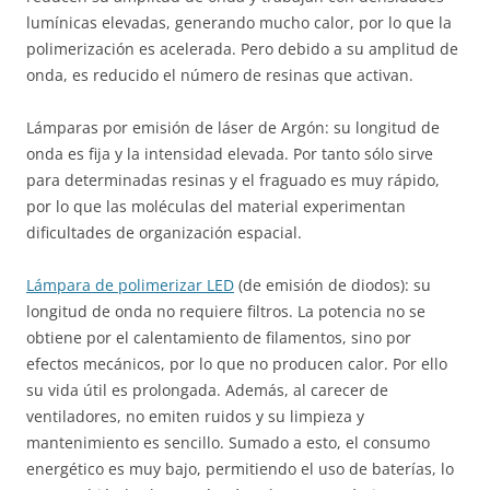
lumínicas elevadas, generando mucho calor, por lo que la
polimerización es acelerada. Pero debido a su amplitud de
onda, es reducido el número de resinas que activan.
Lámparas por emisión de láser de Argón: su longitud de
onda es fija y la intensidad elevada. Por tanto sólo sirve
para determinadas resinas y el fraguado es muy rápido,
por lo que las moléculas del material experimentan
dificultades de organización espacial.
Lámpara de polimerizar LED
(de emisión de diodos): su
longitud de onda no requiere filtros. La potencia no se
obtiene por el calentamiento de filamentos, sino por
efectos mecánicos, por lo que no producen calor. Por ello
su vida útil es prolongada. Además, al carecer de
ventiladores, no emiten ruidos y su limpieza y
mantenimiento es sencillo. Sumado a esto, el consumo
energético es muy bajo, permitiendo el uso de baterías, lo