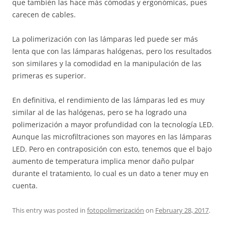
que también las hace más cómodas y ergonómicas, pues
carecen de cables.
La polimerización con las lámparas led puede ser más
lenta que con las lámparas halógenas, pero los resultados
son similares y la comodidad en la manipulación de las
primeras es superior.
En definitiva, el rendimiento de las lámparas led es muy
similar al de las halógenas, pero se ha logrado una
polimerización a mayor profundidad con la tecnología LED.
Aunque las microfiltraciones son mayores en las lámparas
LED. Pero en contraposición con esto, tenemos que el bajo
aumento de temperatura implica menor daño pulpar
durante el tratamiento, lo cual es un dato a tener muy en
cuenta.
This entry was posted in
fotopolimerización
on
February 28, 2017
.