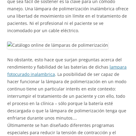
que sea fácil de sostener es la clave para un cómodo
manejo. Una lámpara de polimerización inalámbrica ofrece
una libertad de movimiento sin límite en el tratamiento de
pacientes. Ni el profesional ni el paciente se ve
incomodado por un cable eléctrico.
No obstante, esto hace que surjan preguntas acerca del
rendimiento y fiabilidad de las baterías de dichas
lampara
fotocurado inalambrica
. La posibilidad de ser capaz de
hacer funcionar la lámpara de polimerización en un modo
continuo tiene un particular interés en este contexto:
interrumpir el tratamiento de un paciente y con ello, todo
el proceso en la clínica – sólo porque la batería esté
descargada o que la lámpara de polimerización tenga que
enfriarse durante unos minutos….
Últimamente se han diseñado diferentes programas
especiales para reducir la tensión de contracción y el