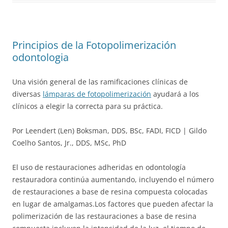
Principios de la Fotopolimerización
odontologia
Una visión general de las ramificaciones clínicas de
diversas
lámparas de fotopolimerización
ayudará a los
clínicos a elegir la correcta para su práctica.
Por Leendert (Len) Boksman, DDS, BSc, FADI, FICD | Gildo
Coelho Santos, Jr., DDS, MSc, PhD
El uso de restauraciones adheridas en odontología
restauradora continúa aumentando, incluyendo el número
de restauraciones a base de resina compuesta colocadas
en lugar de amalgamas.Los factores que pueden afectar la
polimerización de las restauraciones a base de resina