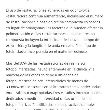
El uso de restauraciones adheridas en odontología
restauradora continúa aumentando, incluyendo el número
de restauraciones a base de resina compuesta colocadas
en lugar de amalgamas.Los factores que pueden afectar la
polimerización de las restauraciones a base de resina
compuesta incluyen la intensidad de la luz, el tiempo de
exposición, y la longitud de onda en relación al tipo de
fotoiniciador incorporado en el material resinoso.
Más del 37% de las restauraciones de resina son
fotopolimerizadas insuficientemente en la clínica, y la
mayoría de las veces se debe a unidades de
fotopolimerización con intensidades de menos de
300mW/cm2, descritas en la literatura como inadecuadas,
inutilizables o inapropiadas.Tres estudios internacionales
dedicados a medir la intensidad de las unidades de
fotopolimerización utilizadas en las prácticas dentales