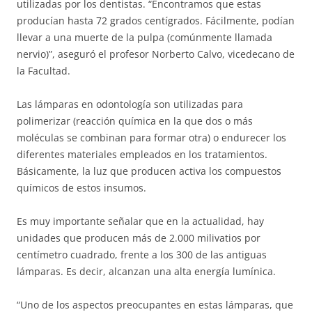
utilizadas por los dentistas. “Encontramos que estas
producían hasta 72 grados centígrados. Fácilmente, podían
llevar a una muerte de la pulpa (comúnmente llamada
nervio)”, aseguró el profesor Norberto Calvo, vicedecano de
la Facultad.
Las lámparas en odontología son utilizadas para
polimerizar (reacción química en la que dos o más
moléculas se combinan para formar otra) o endurecer los
diferentes materiales empleados en los tratamientos.
Básicamente, la luz que producen activa los compuestos
químicos de estos insumos.
Es muy importante señalar que en la actualidad, hay
unidades que producen más de 2.000 milivatios por
centímetro cuadrado, frente a los 300 de las antiguas
lámparas. Es decir, alcanzan una alta energía lumínica.
“Uno de los aspectos preocupantes en estas lámparas, que