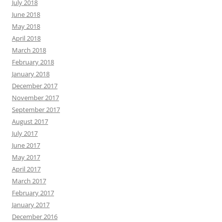
July 2018
June 2018
May 2018
April 2018
March 2018
February 2018
January 2018
December 2017
November 2017
September 2017
August 2017
July 2017
June 2017
May 2017
April 2017
March 2017
February 2017
January 2017
December 2016