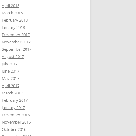
April 2018
March 2018
February 2018
January 2018
December 2017
November 2017
September 2017
August 2017
July 2017
June 2017
May 2017
April 2017
March 2017
February 2017
January 2017
December 2016
November 2016
October 2016