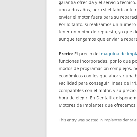
garantía ofrecida y el servicio técnic
uno a dos años, pero si el fabricante
enviar el motor fuera para su reparac
Por lo tanto, si realizamos un número
tener un motor de repuesto, ya que d
aunque tengamos que enviar a reparar
Precio:
El precio del
maquina de impl
funciones incorporadas, por lo que po
modos de programación complejos, p
económicos con los que ahorrar una 
Facilidad para conseguir lineas de irri
compatibles con el motor, y su precio
hora de elegir. En Dentaltix disponem
Motores de Implantes que ofrecemos, 
This entry was posted in
implantes dentale