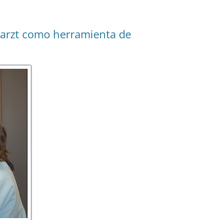
narzt como herramienta de