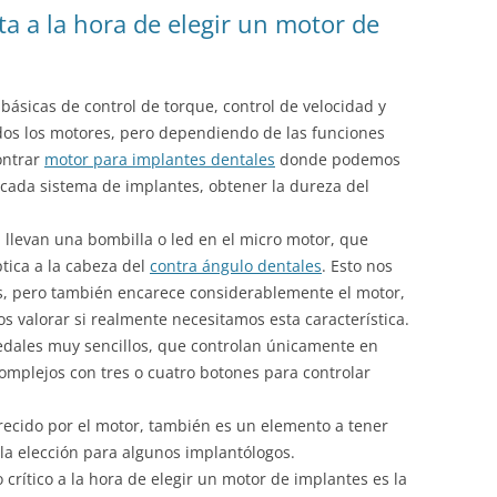
ta a la hora de elegir un motor de
básicas de control de torque, control de velocidad y
dos los motores, pero dependiendo de las funciones
ontrar
motor para implantes dentales
donde podemos
 cada sistema de implantes, obtener la dureza del
 llevan una bombilla o led en el micro motor, que
ptica a la cabeza del
contra ángulo dentales
. Esto nos
as, pero también encarece considerablemente el motor,
 valorar si realmente necesitamos esta característica.
dales muy sencillos, que controlan únicamente en
omplejos con tres o cuatro botones para controlar
ecido por el motor, también es un elemento a tener
la elección para algunos implantólogos.
 crítico a la hora de elegir un motor de implantes es la