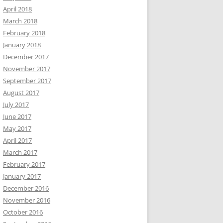
April 2018
March 2018
February 2018
January 2018
December 2017
November 2017
September 2017
August 2017
July 2017
June 2017
May 2017
April 2017
March 2017
February 2017
January 2017
December 2016
November 2016
October 2016