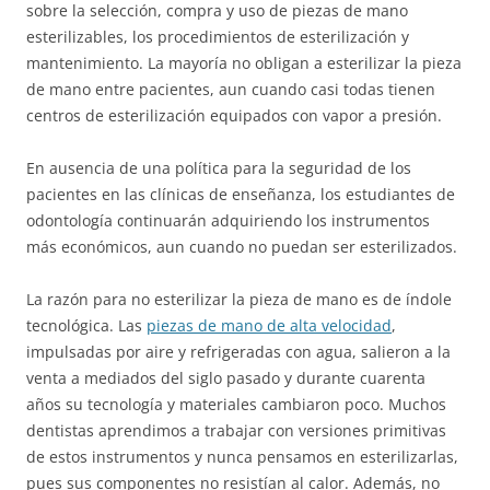
sobre la selección, compra y uso de piezas de mano
esterilizables, los procedimientos de esterilización y
mantenimiento. La mayoría no obligan a esterilizar la pieza
de mano entre pacientes, aun cuando casi todas tienen
centros de esterilización equipados con vapor a presión.
En ausencia de una política para la seguridad de los
pacientes en las clínicas de enseñanza, los estudiantes de
odontología continuarán adquiriendo los instrumentos
más económicos, aun cuando no puedan ser esterilizados.
La razón para no esterilizar la pieza de mano es de índole
tecnológica. Las
piezas de mano de alta velocidad
,
impulsadas por aire y refrigeradas con agua, salieron a la
venta a mediados del siglo pasado y durante cuarenta
años su tecnología y materiales cambiaron poco. Muchos
dentistas aprendimos a trabajar con versiones primitivas
de estos instrumentos y nunca pensamos en esterilizarlas,
pues sus componentes no resistían al calor. Además, no