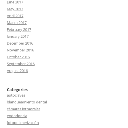
June 2017
May 2017
April 2017
March 2017
February 2017
January 2017
December 2016
November 2016
October 2016
September 2016
August 2016
Categories
autoclaves
blanqueamiento dental
cámaras intraorales
endodoncia
fotopolimerización