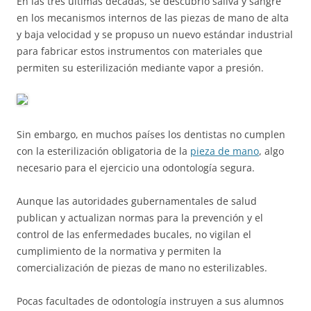
En las tres últimas décadas, se descubrió saliva y sangre
en los mecanismos internos de las piezas de mano de alta
y baja velocidad y se propuso un nuevo estándar industrial
para fabricar estos instrumentos con materiales que
permiten su esterilización mediante vapor a presión.
Sin embargo, en muchos países los dentistas no cumplen
con la esterilización obligatoria de la
pieza de mano
, algo
necesario para el ejercicio una odontología segura.
Aunque las autoridades gubernamentales de salud
publican y actualizan normas para la prevención y el
control de las enfermedades bucales, no vigilan el
cumplimiento de la normativa y permiten la
comercialización de piezas de mano no esterilizables.
Pocas facultades de odontología instruyen a sus alumnos