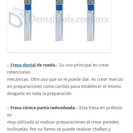
–
Fresa dental
de rueda.
– Su uso principal es crear
retenciones
mecánicas. Otro uso que se le puede dar, es crear marcas
en preparaciones como carillas para establecer el mismo
desgaste en toda la preparación.
–
Fresa cónica punta redondeada
.– Esta fresa en prótesis
es
muy utilizada al realizar preparaciones al crear paredes
inclinadas. Por su forma se puede realizar chaflan y