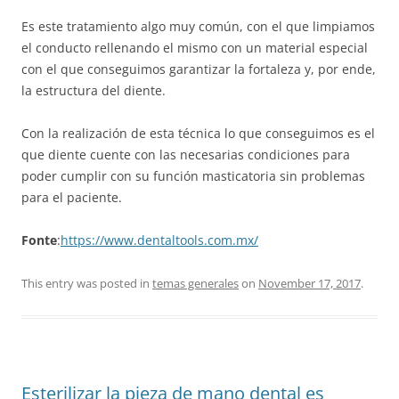
Es este tratamiento algo muy común, con el que limpiamos
el conducto rellenando el mismo con un material especial
con el que conseguimos garantizar la fortaleza y, por ende,
la estructura del diente.
Con la realización de esta técnica lo que conseguimos es el
que diente cuente con las necesarias condiciones para
poder cumplir con su función masticatoria sin problemas
para el paciente.
Fonte
:
https://www.dentaltools.com.mx/
This entry was posted in
temas generales
on
November 17, 2017
.
Esterilizar la pieza de mano dental es