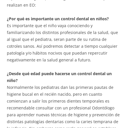
realizan en EO:
¿Por qué es importante un control dental en niños?
Es importante que el niño vaya conociendo y
familiarizando los distintos profesionales de la salud, que
al igual que el pediatra, seran parte de su rutina de
cotroles sanos. Así podremos detectar a tiempo cualquier
patología y/o hábitos nocivos que puedan repercutir
negativamente en la salud general a futuro.
¿Desde qué edad puede hacerse un control dental un
niño?
Normalmente los pediatras dan las primeras pautas de
higiene bucal en el recién nacido, pero en cuanto
comienzan a salir los primeros dientes temporales es
recomendable consultar con un profesional Odontólogo
para aprender nuevas técnicas de higiene y prevención de
distintas patologías dentarias como la caries temprana de