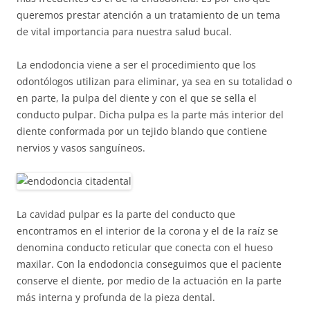
queremos prestar atención a un tratamiento de un tema
de vital importancia para nuestra salud bucal.
La endodoncia viene a ser el procedimiento que los
odontólogos utilizan para eliminar, ya sea en su totalidad o
en parte, la pulpa del diente y con el que se sella el
conducto pulpar. Dicha pulpa es la parte más interior del
diente conformada por un tejido blando que contiene
nervios y vasos sanguíneos.
La cavidad pulpar es la parte del conducto que
encontramos en el interior de la corona y el de la raíz se
denomina conducto reticular que conecta con el hueso
maxilar. Con la endodoncia conseguimos que el paciente
conserve el diente, por medio de la actuación en la parte
más interna y profunda de la pieza dental.