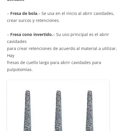
–
Fresa de bola
.– Se usa en el inicio al abrir cavidades,
crear surcos y retenciones.
–
Fresa cono invertido.
– Su uso principal es el abrir
cavidades
para crear retenciones de acuerdo al material a utilizar.
Hay
fresas de cuello largo para abrir cavidades para
pulpotomías.