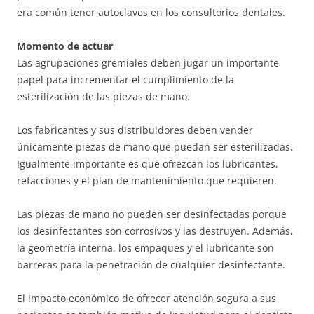
era común tener autoclaves en los consultorios dentales.
Momento de actuar
Las agrupaciones gremiales deben jugar un importante
papel para incrementar el cumplimiento de la
esterilización de las piezas de mano.
Los fabricantes y sus distribuidores deben vender
únicamente piezas de mano que puedan ser esterilizadas.
Igualmente importante es que ofrezcan los lubricantes,
refacciones y el plan de mantenimiento que requieren.
Las piezas de mano no pueden ser desinfectadas porque
los desinfectantes son corrosivos y las destruyen. Además,
la geometría interna, los empaques y el lubricante son
barreras para la penetración de cualquier desinfectante.
El impacto económico de ofrecer atención segura a sus