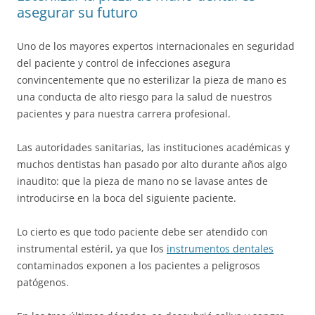
asegurar su futuro
Uno de los mayores expertos internacionales en seguridad
del paciente y control de infecciones asegura
convincentemente que no esterilizar la pieza de mano es
una conducta de alto riesgo para la salud de nuestros
pacientes y para nuestra carrera profesional.
Las autoridades sanitarias, las instituciones académicas y
muchos dentistas han pasado por alto durante años algo
inaudito: que la pieza de mano no se lavase antes de
introducirse en la boca del siguiente paciente.
Lo cierto es que todo paciente debe ser atendido con
instrumental estéril, ya que los
instrumentos dentales
contaminados exponen a los pacientes a peligrosos
patógenos.