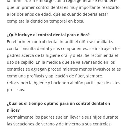
la infancia. Sin embargo como regla general se establece
que un primer control dental es muy importante realizarlo
a los dos años de edad, que es cuando debería estar
completa la dentición temporal en boca.
¿Qué incluye el control dental para niños?
En el primer control dental infantil el niño se familiariza
con la consulta dental y sus componentes, se instruye a los
padres acerca de la higiene oral y dieta. Se recomienda el
uso de cepillo. En la medida que se va avanzando en los
controles se agregan procedimientos menos invasivos tales
como una profilaxis y aplicación de flúor, siempre
reforzando la hgiene y haciendo al niño participar de estos
procesos.
¿Cuál es el tiempo óptimo para un control dental en
niños?
Normalmente los padres suelen llevar a sus hijos durante
las vacaciones de verano y de invierno a sus controles,