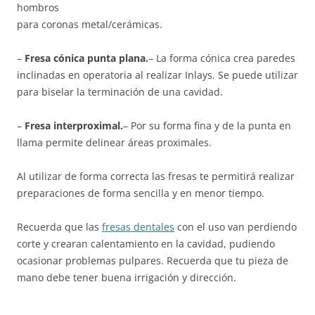
hombros
para coronas metal/cerámicas.
–
Fresa cónica punta plana.
– La forma cónica crea paredes
inclinadas en operatoria al realizar Inlays. Se puede utilizar
para biselar la terminación de una cavidad.
–
Fresa interproximal.
– Por su forma fina y de la punta en
llama permite delinear áreas proximales.
Al utilizar de forma correcta las fresas te permitirá realizar
preparaciones de forma sencilla y en menor tiempo.
Recuerda que las
fresas dentales
con el uso van perdiendo
corte y crearan calentamiento en la cavidad, pudiendo
ocasionar problemas pulpares. Recuerda que tu pieza de
mano debe tener buena irrigación y dirección.