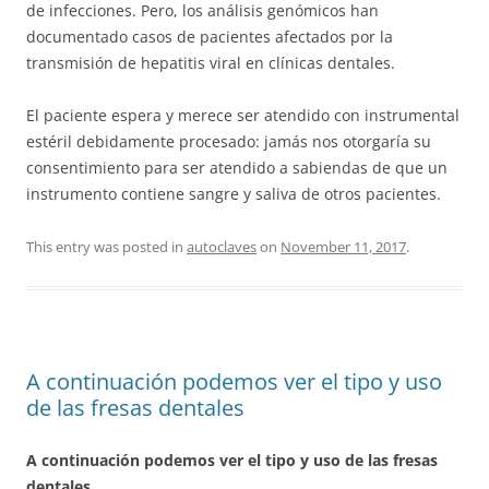
de infecciones. Pero, los análisis genómicos han
documentado casos de pacientes afectados por la
transmisión de hepatitis viral en clínicas dentales.
El paciente espera y merece ser atendido con instrumental
estéril debidamente procesado: jamás nos otorgaría su
consentimiento para ser atendido a sabiendas de que un
instrumento contiene sangre y saliva de otros pacientes.
This entry was posted in
autoclaves
on
November 11, 2017
.
A continuación podemos ver el tipo y uso
de las fresas dentales
A continuación podemos ver el tipo y uso de las fresas
dentales