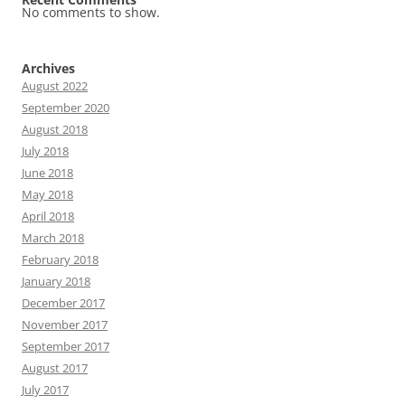
No comments to show.
Archives
August 2022
September 2020
August 2018
July 2018
June 2018
May 2018
April 2018
March 2018
February 2018
January 2018
December 2017
November 2017
September 2017
August 2017
July 2017