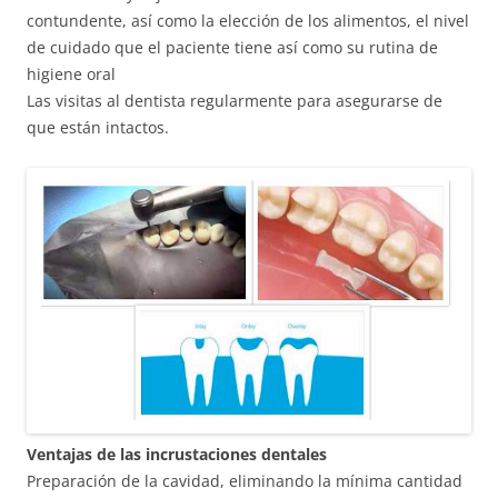
contundente, así como la elección de los alimentos, el nivel
de cuidado que el paciente tiene así como su rutina de
higiene oral
Las visitas al dentista regularmente para asegurarse de
que están intactos.
Ventajas de las incrustaciones dentales
Preparación de la cavidad, eliminando la mínima cantidad