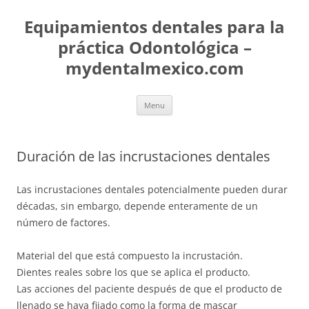
Skip
to
Equipamientos dentales para la
content
práctica Odontológica –
mydentalmexico.com
Menu
Duración de las incrustaciones dentales
Las incrustaciones dentales potencialmente pueden durar
décadas, sin embargo, depende enteramente de un
número de factores.
Material del que está compuesto la incrustación.
Dientes reales sobre los que se aplica el producto.
Las acciones del paciente después de que el producto de
llenado se haya fijado como la forma de mascar