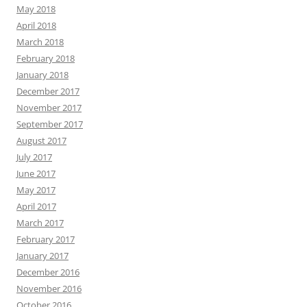
May 2018
April 2018
March 2018
February 2018
January 2018
December 2017
November 2017
September 2017
August 2017
July 2017
June 2017
May 2017
April 2017
March 2017
February 2017
January 2017
December 2016
November 2016
October 2016