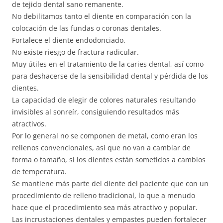
de tejido dental sano remanente.
No debilitamos tanto el diente en comparación con la
colocación de las fundas o coronas dentales.
Fortalece el diente endodonciado.
No existe riesgo de fractura radicular.
Muy útiles en el tratamiento de la caries dental, así como
para deshacerse de la sensibilidad dental y pérdida de los
dientes.
La capacidad de elegir de colores naturales resultando
invisibles al sonreír, consiguiendo resultados más
atractivos.
Por lo general no se componen de metal, como eran los
rellenos convencionales, así que no van a cambiar de
forma o tamaño, si los dientes están sometidos a cambios
de temperatura.
Se mantiene más parte del diente del paciente que con un
procedimiento de relleno tradicional, lo que a menudo
hace que el procedimiento sea más atractivo y popular.
Las incrustaciones dentales y empastes pueden fortalecer