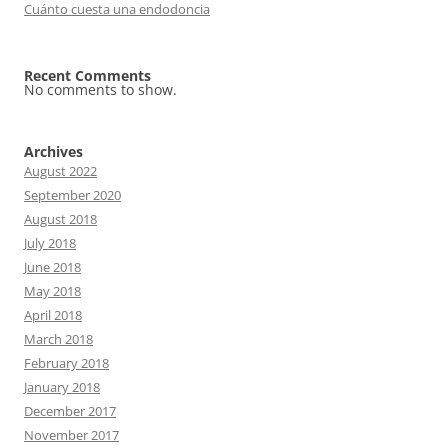
Cuánto cuesta una endodoncia
Recent Comments
No comments to show.
Archives
August 2022
September 2020
August 2018
July 2018
June 2018
May 2018
April 2018
March 2018
February 2018
January 2018
December 2017
November 2017