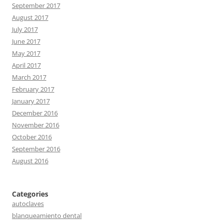
September 2017
August 2017
July 2017
June 2017
May 2017
April 2017
March 2017
February 2017
January 2017
December 2016
November 2016
October 2016
September 2016
August 2016
Categories
autoclaves
blanqueamiento dental