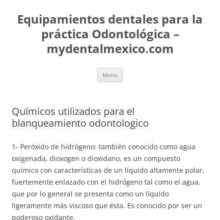
Skip
to
Equipamientos dentales para la
content
práctica Odontológica –
mydentalmexico.com
Menu
Químicos utilizados para el
blanqueamiento odontologico
1- Peróxido de hidrógeno: también conocido como agua
oxigenada, dioxogen o dioxidano, es un compuesto
químico con características de un líquido altamente polar,
fuertemente enlazado con el hidrógeno tal como el agua,
que por lo general se presenta como un líquido
ligeramente más viscoso que ésta. Es conocido por ser un
poderoso oxidante.