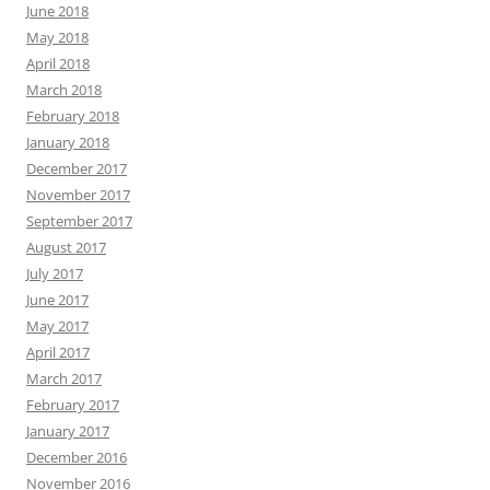
June 2018
May 2018
April 2018
March 2018
February 2018
January 2018
December 2017
November 2017
September 2017
August 2017
July 2017
June 2017
May 2017
April 2017
March 2017
February 2017
January 2017
December 2016
November 2016